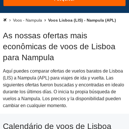
Voos - Nampula
Voos Lisboa (LIS) - Nampula (APL)
As nossas ofertas mais
econômicas de voos de Lisboa
para Nampula
Aquí puedes comparar ofertas de vuelos baratos de Lisboa
(LIS) a Nampula (APL) para viajes de ida y vuelta. Las
siguientes ofertas fueron buscadas y encontradas en idealo
durante los últimos días. O inicia tu propia búsqueda de
vuelos a Nampula. Los precios y la disponibilidad pueden
cambiar en cualquier momento.
Calendário de voos de Lisboa