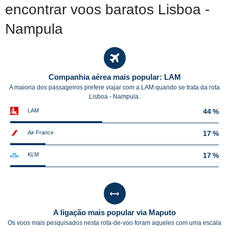
encontrar voos baratos Lisboa -
Nampula
Companhia aérea mais popular: LAM
A maioria dos passageiros prefere viajar com a LAM quando se trata da rota
Lisboa - Nampula.
LAM
44 %
Air France
17 %
KLM
17 %
A ligação mais popular via Maputo
Os voos mais pesquisados nesta rota-de-voo foram aqueles com uma escala