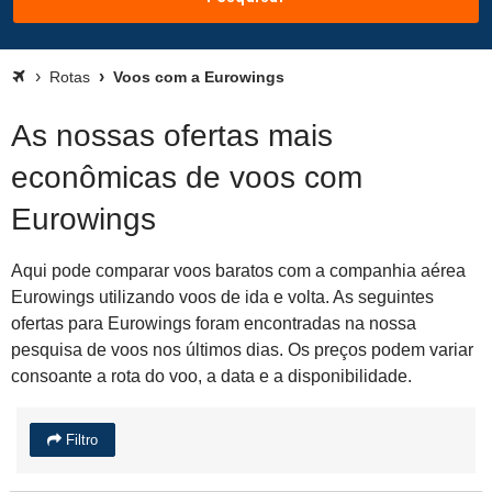
Rotas
Voos com a Eurowings
As nossas ofertas mais
econômicas de voos com
Eurowings
Aqui pode comparar voos baratos com a companhia aérea
Eurowings utilizando voos de ida e volta. As seguintes
ofertas para Eurowings foram encontradas na nossa
pesquisa de voos nos últimos dias. Os preços podem variar
consoante a rota do voo, a data e a disponibilidade.
Filtro