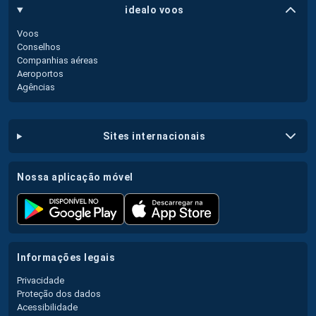
idealo voos
Voos
Conselhos
Companhias aéreas
Aeroportos
Agências
sites internacionais
nossa aplicação móvel
informações legais
Privacidade
Proteção dos dados
Acessibilidade