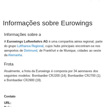
Informações sobre Eurowings
Informações sobre a
A
Eurowings Luftverkehrs AG
é uma companhia aérea regional, parte
do grupo
Lufthansa Regional
, cujos hubs principais encontram-se nos
aeroportos de
Dortmund
, de Frankfurt e de Munique, cidades ao oeste
da
Alemanha
.
Frota
Atualmente, a frota da Eurowings é composta por 34 aeronaves dos
seguintes modelos: Bombardier CRJ200 (14); Bombardier CRJ700 (1);
e Bombardier CRJ900 (19).
Contato
URL: