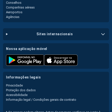
Conselhos
Companhias aéreas
Aeroportos
Agências
sites internacionais
nossa aplicação móvel
informações legais
Privacidade
Proteção dos dados
Acessibilidade
Informação legal / Condições gerais de contrato