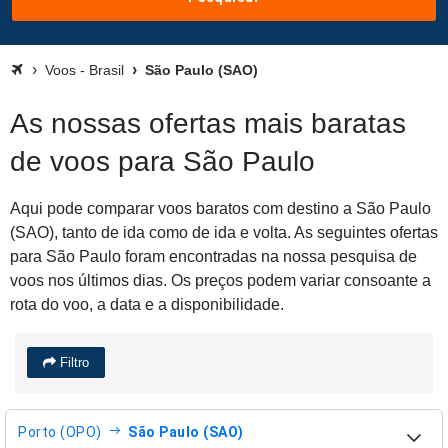
Voos - Brasil
São Paulo (SAO)
As nossas ofertas mais baratas
de voos para São Paulo
Aqui pode comparar voos baratos com destino a São Paulo
(SAO), tanto de ida como de ida e volta. As seguintes ofertas
para São Paulo foram encontradas na nossa pesquisa de
voos nos últimos dias. Os preços podem variar consoante a
rota do voo, a data e a disponibilidade.
Filtro
Porto (OPO)
São Paulo (SAO)