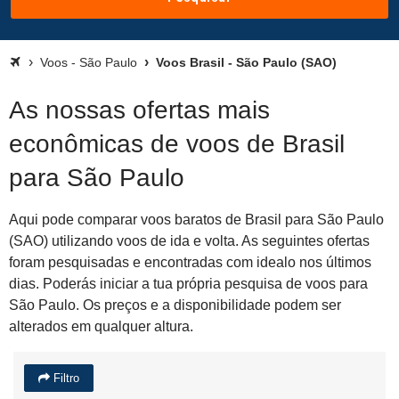
Voos - São Paulo
Voos Brasil - São Paulo (SAO)
As nossas ofertas mais
econômicas de voos de Brasil
para São Paulo
Aqui pode comparar voos baratos de Brasil para São Paulo
(SAO) utilizando voos de ida e volta. As seguintes ofertas
foram pesquisadas e encontradas com idealo nos últimos
dias. Poderás iniciar a tua própria pesquisa de voos para
São Paulo. Os preços e a disponibilidade podem ser
alterados em qualquer altura.
Filtro