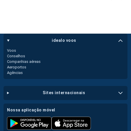
idealo voos
Voos
Conselhos
Companhias aéreas
Aeroportos
Agências
sites internacionais
nossa aplicação móvel