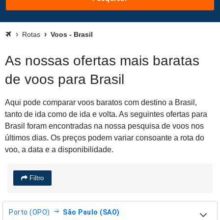
Rotas
Voos - Brasil
As nossas ofertas mais baratas
de voos para Brasil
Aqui pode comparar voos baratos com destino a Brasil,
tanto de ida como de ida e volta. As seguintes ofertas para
Brasil foram encontradas na nossa pesquisa de voos nos
últimos dias. Os preços podem variar consoante a rota do
voo, a data e a disponibilidade.
Filtro
Porto (OPO)
São Paulo (SAO)