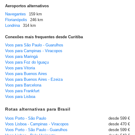
Aeroportos alternativos
Navegantes
159 km
Florianópolis
246 km
Londrina
314 km
Conexões mais frequentes desde Curitiba
Voos para São Paulo - Guarulhos
Voos para Campinas - Viracopos
Voos para Maringá
Voos para Foz do Iguaçu
Voos para Vitoria
Voos para Buenos Aires
Voos para Buenos Aires - Ezeiza
Voos para Barcelona
Voos para Frankfurt
Voos para Lisboa
Rotas alternativas para Brasil
Voos Porto - São Paulo
desde 599 €
Voos Lisboa - Campinas - Viracopos
desde 470 €
Voos Porto - São Paulo - Guarulhos
desde 599 €