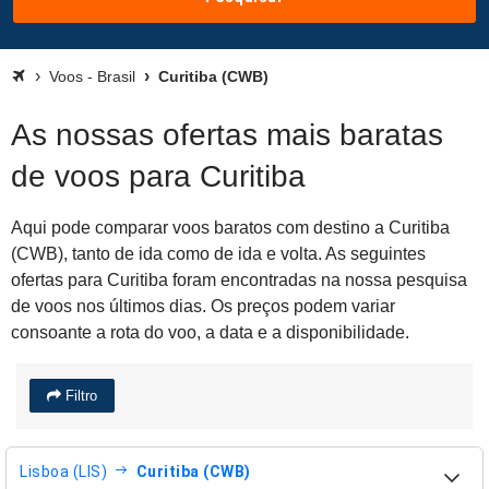
Voos - Brasil
Curitiba (CWB)
As nossas ofertas mais baratas
de voos para Curitiba
Aqui pode comparar voos baratos com destino a Curitiba
(CWB), tanto de ida como de ida e volta. As seguintes
ofertas para Curitiba foram encontradas na nossa pesquisa
de voos nos últimos dias. Os preços podem variar
consoante a rota do voo, a data e a disponibilidade.
Filtro
Lisboa (LIS)
Curitiba (CWB)