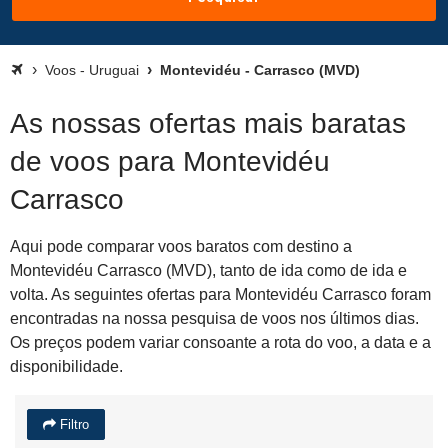
Voos - Uruguai
Montevidéu - Carrasco (MVD)
As nossas ofertas mais baratas
de voos para Montevidéu
Carrasco
Aqui pode comparar voos baratos com destino a
Montevidéu Carrasco (MVD), tanto de ida como de ida e
volta. As seguintes ofertas para Montevidéu Carrasco foram
encontradas na nossa pesquisa de voos nos últimos dias.
Os preços podem variar consoante a rota do voo, a data e a
disponibilidade.
Filtro