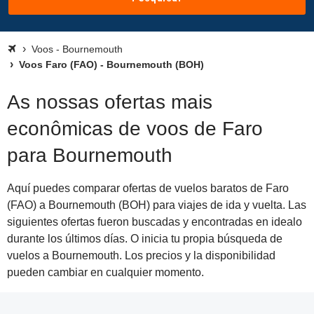
Voos - Bournemouth
Voos Faro (FAO) - Bournemouth (BOH)
As nossas ofertas mais
econômicas de voos de Faro
para Bournemouth
Aquí puedes comparar ofertas de vuelos baratos de Faro
(FAO) a Bournemouth (BOH) para viajes de ida y vuelta. Las
siguientes ofertas fueron buscadas y encontradas en idealo
durante los últimos días. O inicia tu propia búsqueda de
vuelos a Bournemouth. Los precios y la disponibilidad
pueden cambiar en cualquier momento.