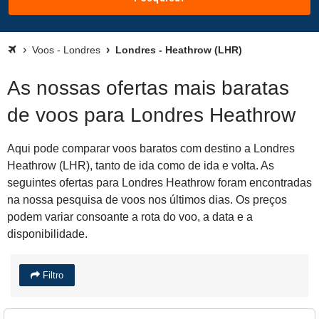
Voos - Londres
Londres - Heathrow (LHR)
As nossas ofertas mais baratas
de voos para Londres Heathrow
Aqui pode comparar voos baratos com destino a Londres
Heathrow (LHR), tanto de ida como de ida e volta. As
seguintes ofertas para Londres Heathrow foram encontradas
na nossa pesquisa de voos nos últimos dias. Os preços
podem variar consoante a rota do voo, a data e a
disponibilidade.
Filtro