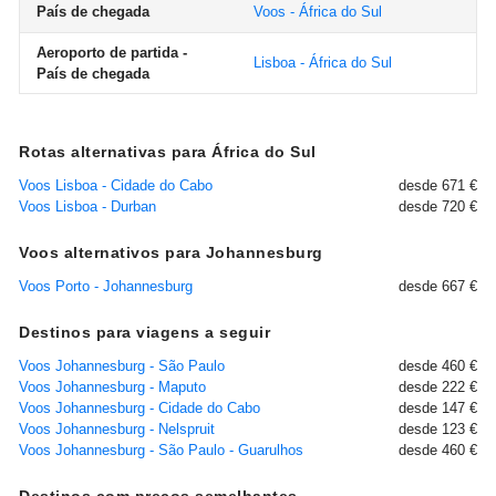
País de chegada
Voos - África do Sul
Aeroporto de partida -
Lisboa - África do Sul
País de chegada
Rotas alternativas para África do Sul
Voos Lisboa - Cidade do Cabo
desde 671 €
Voos Lisboa - Durban
desde 720 €
Voos alternativos para Johannesburg
Voos Porto - Johannesburg
desde 667 €
Destinos para viagens a seguir
Voos Johannesburg - São Paulo
desde 460 €
Voos Johannesburg - Maputo
desde 222 €
Voos Johannesburg - Cidade do Cabo
desde 147 €
Voos Johannesburg - Nelspruit
desde 123 €
Voos Johannesburg - São Paulo - Guarulhos
desde 460 €