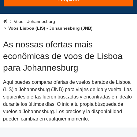
Voos - Johannesburg
Voos Lisboa (LIS) - Johannesburg (JNB)
As nossas ofertas mais
econômicas de voos de Lisboa
para Johannesburg
Aquí puedes comparar ofertas de vuelos baratos de Lisboa
(LIS) a Johannesburg (JNB) para viajes de ida y vuelta. Las
siguientes ofertas fueron buscadas y encontradas en idealo
durante los últimos días. O inicia tu propia búsqueda de
vuelos a Johannesburg. Los precios y la disponibilidad
pueden cambiar en cualquier momento.