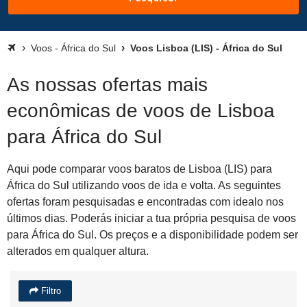
Voos - África do Sul
Voos Lisboa (LIS) - África do Sul
As nossas ofertas mais
econômicas de voos de Lisboa
para África do Sul
Aqui pode comparar voos baratos de Lisboa (LIS) para
África do Sul utilizando voos de ida e volta. As seguintes
ofertas foram pesquisadas e encontradas com idealo nos
últimos dias. Poderás iniciar a tua própria pesquisa de voos
para África do Sul. Os preços e a disponibilidade podem ser
alterados em qualquer altura.
Filtro