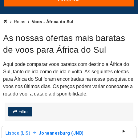
Rotas
Voos - África do Sul
As nossas ofertas mais baratas
de voos para África do Sul
Aqui pode comparar voos baratos com destino a África do
Sul, tanto de ida como de ida e volta. As seguintes ofertas
para África do Sul foram encontradas na nossa pesquisa de
voos nos últimos dias. Os preços podem variar consoante a
rota do voo, a data e a disponibilidade.
Filtro
Lisboa (LIS)
Johannesburg (JNB)