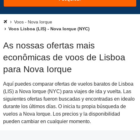
Voos - Nova Iorque
Voos Lisboa (LIS) - Nova Iorque (NYC)
As nossas ofertas mais
econômicas de voos de Lisboa
para Nova Iorque
Aquí puedes comparar ofertas de vuelos baratos de Lisboa
(LIS) a Nova Iorque (NYC) para viajes de ida y vuelta. Las
siguientes ofertas fueron buscadas y encontradas en idealo
durante los últimos días. O inicia tu propia búsqueda de
vuelos a Nova Iorque. Los precios y la disponibilidad
pueden cambiar en cualquier momento.