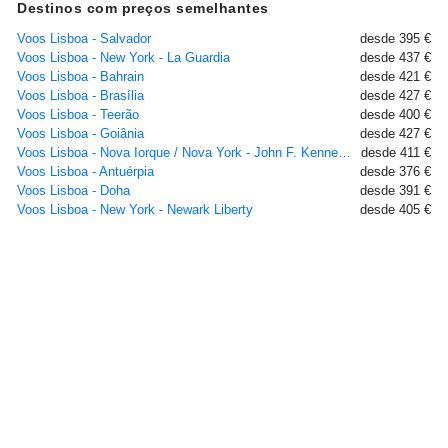
Destinos com preços semelhantes
Voos Lisboa - Salvador
desde 395 €
Voos Lisboa - New York - La Guardia
desde 437 €
Voos Lisboa - Bahrain
desde 421 €
Voos Lisboa - Brasília
desde 427 €
Voos Lisboa - Teerão
desde 400 €
Voos Lisboa - Goiânia
desde 427 €
Voos Lisboa - Nova Iorque / Nova York - John F. Kennedy
desde 411 €
Voos Lisboa - Antuérpia
desde 376 €
Voos Lisboa - Doha
desde 391 €
Voos Lisboa - New York - Newark Liberty
desde 405 €