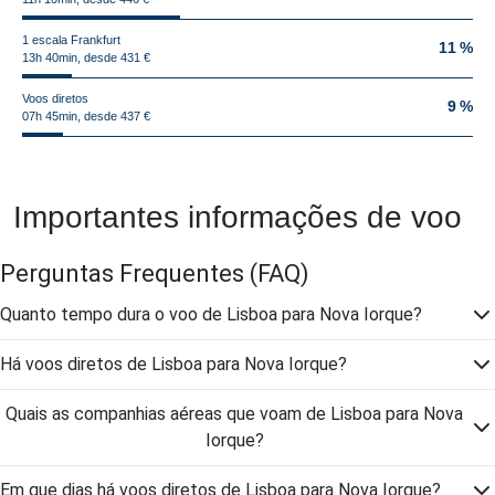
1 escala Frankfurt
11 %
13h 40min, desde 431 €
Voos diretos
9 %
07h 45min, desde 437 €
Importantes informações de voo
Perguntas Frequentes
(FAQ)
Quanto tempo dura o voo de Lisboa para Nova Iorque?
Há voos diretos de Lisboa para Nova Iorque?
Quais as companhias aéreas que voam de Lisboa para Nova
Iorque?
Em que dias há voos diretos de Lisboa para Nova Iorque?