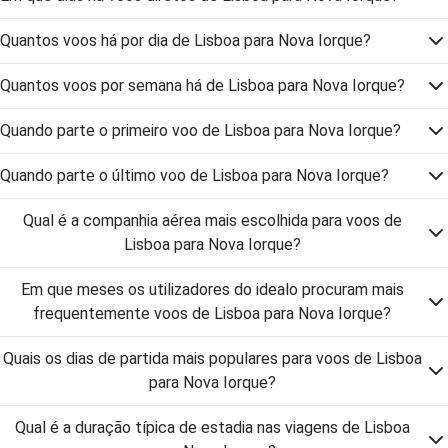
Quantos voos há por dia de Lisboa para Nova Iorque?
Quantos voos por semana há de Lisboa para Nova Iorque?
Quando parte o primeiro voo de Lisboa para Nova Iorque?
Quando parte o último voo de Lisboa para Nova Iorque?
Qual é a companhia aérea mais escolhida para voos de
Lisboa para Nova Iorque?
Em que meses os utilizadores do idealo procuram mais
frequentemente voos de Lisboa para Nova Iorque?
Quais os dias de partida mais populares para voos de Lisboa
para Nova Iorque?
Qual é a duração típica de estadia nas viagens de Lisboa