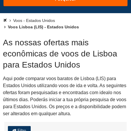
Voos - Estados Unidos
Voos Lisboa (LIS) - Estados Unidos
As nossas ofertas mais
econômicas de voos de Lisboa
para Estados Unidos
Aqui pode comparar voos baratos de Lisboa (LIS) para
Estados Unidos utilizando voos de ida e volta. As seguintes
ofertas foram pesquisadas e encontradas com idealo nos
últimos dias. Poderás iniciar a tua própria pesquisa de voos
para Estados Unidos. Os preços e a disponibilidade podem
ser alterados em qualquer altura.
Filtro