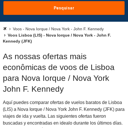
Pesquisar
Voos - Nova Iorque / Nova York - John F. Kennedy
Voos Lisboa (LIS) - Nova Iorque / Nova York - John F.
Kennedy (JFK)
As nossas ofertas mais
econômicas de voos de Lisboa
para Nova Iorque / Nova York
John F. Kennedy
Aquí puedes comparar ofertas de vuelos baratos de Lisboa
(LIS) a Nova Iorque / Nova York John F. Kennedy (JFK) para
viajes de ida y vuelta. Las siguientes ofertas fueron
buscadas y encontradas en idealo durante los últimos días.