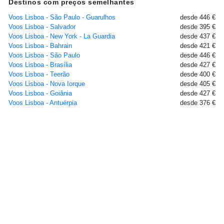
Destinos com preços semelhantes
Voos Lisboa - São Paulo - Guarulhos
desde 446 €
Voos Lisboa - Salvador
desde 395 €
Voos Lisboa - New York - La Guardia
desde 437 €
Voos Lisboa - Bahrain
desde 421 €
Voos Lisboa - São Paulo
desde 446 €
Voos Lisboa - Brasília
desde 427 €
Voos Lisboa - Teerão
desde 400 €
Voos Lisboa - Nova Iorque
desde 405 €
Voos Lisboa - Goiânia
desde 427 €
Voos Lisboa - Antuérpia
desde 376 €