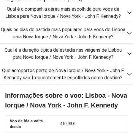
Qual é a companhia aérea mais escolhida para voos de
Lisboa para Nova Iorque / Nova York - John F. Kennedy?
Quais os dias de partida mais populares para voos de Lisboa
para Nova Iorque / Nova York - John F. Kennedy?
Qual é a duração típica de estadia nas viagens de Lisboa
para Nova Iorque / Nova York - John F. Kennedy?
Que aeroportos perto de Nova Iorque / Nova York - John F.
Kennedy são frequentemente escolhidos como destino?
Informações sobre o voo: Lisboa - Nova
Iorque / Nova York - John F. Kennedy
Voo de ida e volta
410,99 €
desde