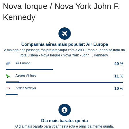
Nova Iorque / Nova York John F.
Kennedy
Companhia aérea mais popular: Air Europa
A maioria dos passageiros prefere viajar com a Air Europa quando se trata da
rota Lisboa - Nova Iorque / Nova York - John F. Kennedy.
Air Europa
40 %
Azores Airlines
11 %
British Airways
10 %
Dia mais barato: quinta
O dia mais barato para voar nesta rota é principalmente quinta.