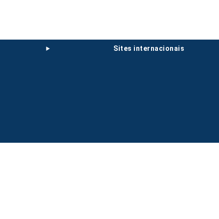
sites internacionais