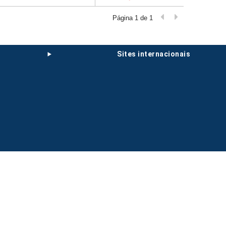
Página 1 de 1
sites internacionais