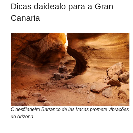
Dicas daidealo para a Gran
Canaria
O desfiladeiro Barranco de las Vacas promete vibrações
do Arizona