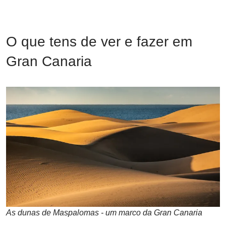
O que tens de ver e fazer em
Gran Canaria
As dunas de Maspalomas - um marco da Gran Canaria