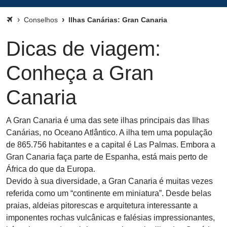
Conselhos
Ilhas Canárias: Gran Canaria
Dicas de viagem:
Conheça a Gran
Canaria
A Gran Canaria é uma das sete ilhas principais das Ilhas
Canárias, no Oceano Atlântico. A ilha tem uma população
de 865.756 habitantes e a capital é Las Palmas. Embora a
Gran Canaria faça parte de Espanha, está mais perto de
África do que da Europa.
Devido à sua diversidade, a Gran Canaria é muitas vezes
referida como um “continente em miniatura”. Desde belas
praias, aldeias pitorescas e arquitetura interessante a
imponentes rochas vulcânicas e falésias impressionantes,