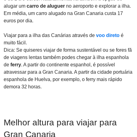
alugar um
carro de aluguer
no aeroporto e explorar a ilha.
Em média, um carro alugado na Gran Canaria custa 17
euros por dia.
Viajar para a ilha das Canárias através de
voo direto
é
muito fácil.
Dica: Se quiseres viajar de forma sustentável ou se fores fã
de viagens lentas também podes chegar à ilha espanhola
de
ferry
. A partir do continente espanhol, é possível
atravessar para a Gran Canaria. A partir da cidade portuária
espanhola de Huelva, por exemplo, o ferry mais rápido
demora 32 horas.
Melhor altura para viajar para
Gran Canaria