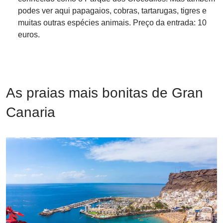
podes ver aqui papagaios, cobras, tartarugas, tigres e
muitas outras espécies animais. Preço da entrada: 10
euros.
As praias mais bonitas de Gran
Canaria