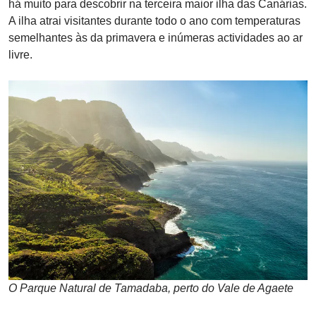
há muito para descobrir na terceira maior ilha das Canárias.
A ilha atrai visitantes durante todo o ano com temperaturas
semelhantes às da primavera e inúmeras actividades ao ar
livre.
O Parque Natural de Tamadaba, perto do Vale de Agaete