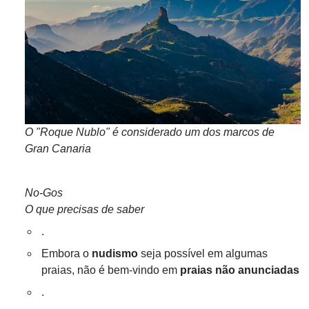
O "Roque Nublo" é considerado um dos marcos de
Gran Canaria
No-Gos
O que precisas de saber
.
Embora o
nudismo
seja possível em algumas
praias, não é bem-vindo em
praias não anunciadas
.