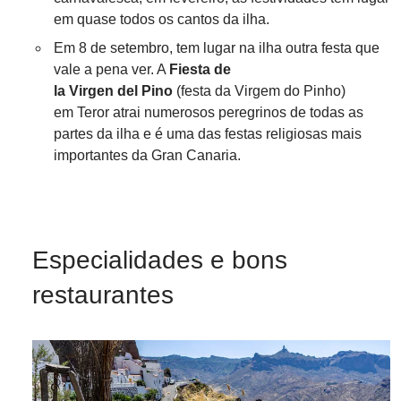
em quase todos os cantos da ilha.
Em 8 de setembro, tem lugar na ilha outra festa que
vale a pena ver. A
Fiesta de
la Virgen del Pino
(festa da Virgem do Pinho)
em Teror atrai numerosos peregrinos de todas as
partes da ilha e é uma das festas religiosas mais
importantes da Gran Canaria.
Especialidades e bons
restaurantes