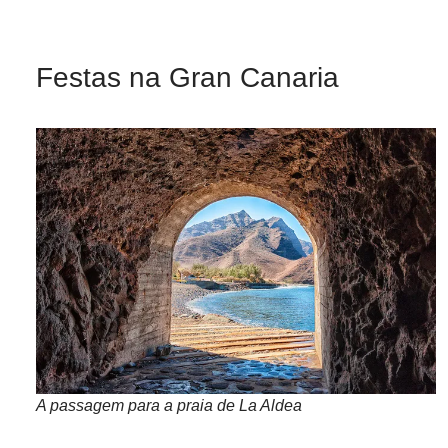
Festas na Gran Canaria
A passagem para a praia de La Aldea