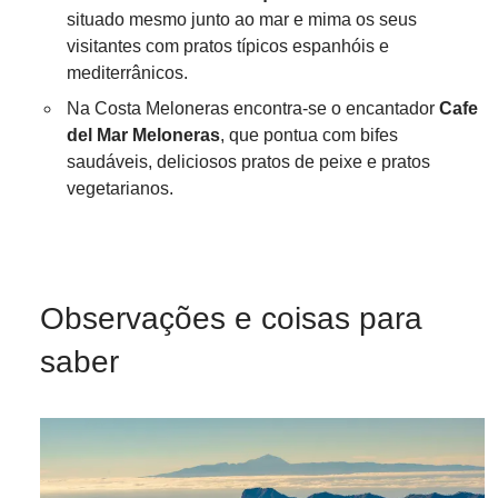
situado mesmo junto ao mar e mima os seus
visitantes com pratos típicos espanhóis e
mediterrânicos.
Na Costa Meloneras encontra-se o encantador
Cafe
del Mar Meloneras
, que pontua com bifes
saudáveis, deliciosos pratos de peixe e pratos
vegetarianos.
Observações e coisas para
saber