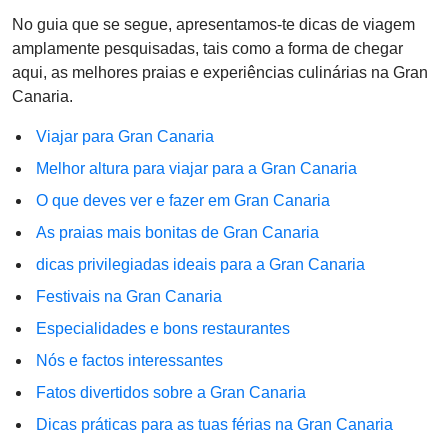
No guia que se segue, apresentamos-te dicas de viagem
amplamente pesquisadas, tais como a forma de chegar
aqui, as melhores praias e experiências culinárias na Gran
Canaria.
Viajar para Gran Canaria
Melhor altura para viajar para a Gran Canaria
O que deves ver e fazer em Gran Canaria
As praias mais bonitas de Gran Canaria
dicas privilegiadas ideais para a Gran Canaria
Festivais na Gran Canaria
Especialidades e bons restaurantes
Nós e factos interessantes
Fatos divertidos sobre a Gran Canaria
Dicas práticas para as tuas férias na Gran Canaria