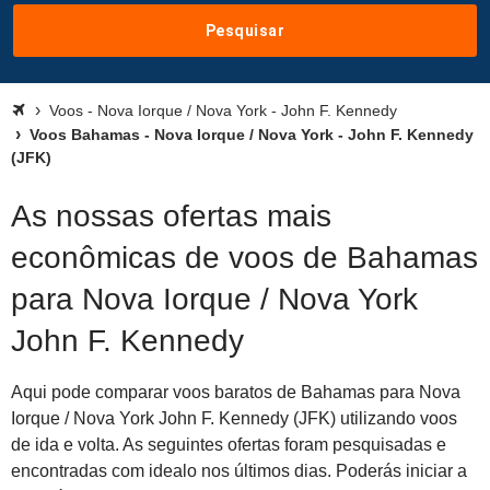
Pesquisar
Voos - Nova Iorque / Nova York - John F. Kennedy
Voos Bahamas - Nova Iorque / Nova York - John F. Kennedy
(JFK)
As nossas ofertas mais
econômicas de voos de Bahamas
para Nova Iorque / Nova York
John F. Kennedy
Aqui pode comparar voos baratos de Bahamas para Nova
Iorque / Nova York John F. Kennedy (JFK) utilizando voos
de ida e volta. As seguintes ofertas foram pesquisadas e
encontradas com idealo nos últimos dias. Poderás iniciar a