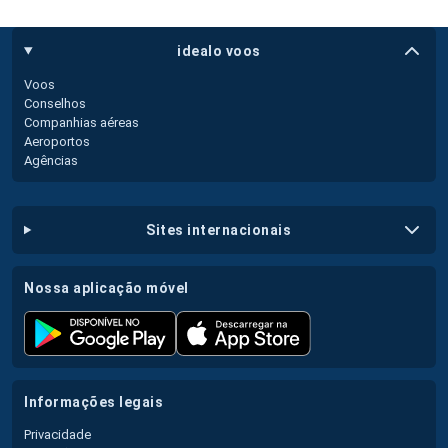
idealo voos
Voos
Conselhos
Companhias aéreas
Aeroportos
Agências
sites internacionais
nossa aplicação móvel
informações legais
Privacidade