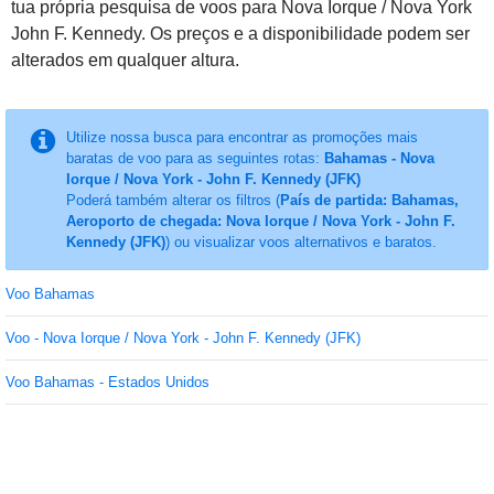
tua própria pesquisa de voos para Nova Iorque / Nova York
John F. Kennedy. Os preços e a disponibilidade podem ser
alterados em qualquer altura.
Utilize nossa busca para encontrar as promoções mais
baratas de voo para as seguintes rotas:
Bahamas - Nova
Iorque / Nova York - John F. Kennedy (JFK)
Poderá também alterar os filtros (
País de partida: Bahamas,
Aeroporto de chegada: Nova Iorque / Nova York - John F.
Kennedy (JFK)
) ou visualizar voos alternativos e baratos.
Voo Bahamas
Voo - Nova Iorque / Nova York - John F. Kennedy (JFK)
Voo Bahamas - Estados Unidos