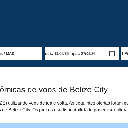
ômicas de voos de Belize City
E) utilizando voos de ida e volta. As seguintes ofertas foram 
s de Belize City. Os preços e a disponibilidade podem ser alter