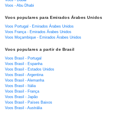
Voos - Abu Dhabi
Voos populares para Emirados Árabes Unidos
Voos Portugal - Emirados Árabes Unidos
Voos França - Emirados Árabes Unidos
Voos Moçambique - Emirados Árabes Unidos
Voos populares a partir de Brasil
Voos Brasil - Portugal
Voos Brasil - Espanha
Voos Brasil - Estados Unidos
Voos Brasil - Argentina
Voos Brasil - Alemanha
Voos Brasil - Itália
Voos Brasil - França
Voos Brasil - Japão
Voos Brasil - Países Baixos
Voos Brasil - Austrália