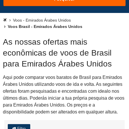
Voos - Emirados Árabes Unidos
Voos Brasil - Emirados Árabes Unidos
As nossas ofertas mais
econômicas de voos de Brasil
para Emirados Árabes Unidos
Aqui pode comparar voos baratos de Brasil para Emirados
Árabes Unidos utilizando voos de ida e volta. As seguintes
ofertas foram pesquisadas e encontradas com idealo nos
últimos dias. Poderás iniciar a tua própria pesquisa de voos
para Emirados Árabes Unidos. Os preços e a
disponibilidade podem ser alterados em qualquer altura.
Filtro