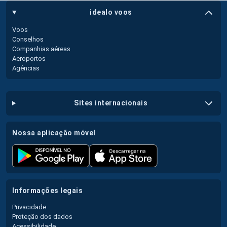
idealo voos
Voos
Conselhos
Companhias aéreas
Aeroportos
Agências
sites internacionais
nossa aplicação móvel
informações legais
Privacidade
Proteção dos dados
Acessibilidade