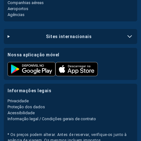
Companhias aéreas
Aeroportos
Agências
sites internacionais
nossa aplicação móvel
informações legais
Privacidade
Proteção dos dados
Acessibilidade
Informação legal / Condições gerais de contrato
* Os preços podem alterar. Antes de reservar, verifique-os junto à
agência de viagem. Os mesmos incluem impostos.