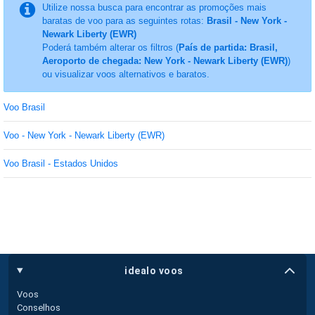
Utilize nossa busca para encontrar as promoções mais
baratas de voo para as seguintes rotas:
Brasil - New York -
Newark Liberty (EWR)
Poderá também alterar os filtros (
País de partida: Brasil,
Aeroporto de chegada: New York - Newark Liberty (EWR)
)
ou visualizar voos alternativos e baratos.
Voo Brasil
Voo - New York - Newark Liberty (EWR)
Voo Brasil - Estados Unidos
idealo voos
Voos
Conselhos