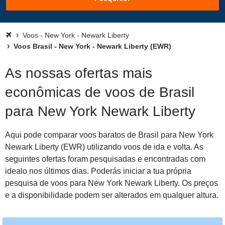
Voos - New York - Newark Liberty
Voos Brasil - New York - Newark Liberty (EWR)
As nossas ofertas mais
econômicas de voos de Brasil
para New York Newark Liberty
Aqui pode comparar voos baratos de Brasil para New York
Newark Liberty (EWR) utilizando voos de ida e volta. As
seguintes ofertas foram pesquisadas e encontradas com
idealo nos últimos dias. Poderás iniciar a tua própria
pesquisa de voos para New York Newark Liberty. Os preços
e a disponibilidade podem ser alterados em qualquer altura.