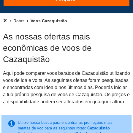
Rotas
Voos Cazaquistão
As nossas ofertas mais
econômicas de voos de
Cazaquistão
Aqui pode comparar voos baratos de Cazaquistão utilizando
voos de ida e volta. As seguintes ofertas foram pesquisadas
e encontradas com idealo nos últimos dias. Poderás iniciar
a tua própria pesquisa de voos de Cazaquistão. Os preços e
a disponibilidade podem ser alterados em qualquer altura.
Utilize nossa busca para encontrar as promoções mais
baratas de voo para as seguintes rotas:
Cazaquistão