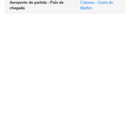
Aeroporto de partida - País de
Cotonou - Costa do
chegada
Marfim