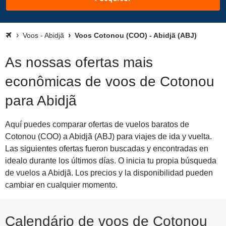
Voos - Abidjã
Voos Cotonou (COO) - Abidjã (ABJ)
As nossas ofertas mais
econômicas de voos de Cotonou
para Abidjã
Aquí puedes comparar ofertas de vuelos baratos de
Cotonou (COO) a Abidjã (ABJ) para viajes de ida y vuelta.
Las siguientes ofertas fueron buscadas y encontradas en
idealo durante los últimos días. O inicia tu propia búsqueda
de vuelos a Abidjã. Los precios y la disponibilidad pueden
cambiar en cualquier momento.
Calendário de voos de Cotonou