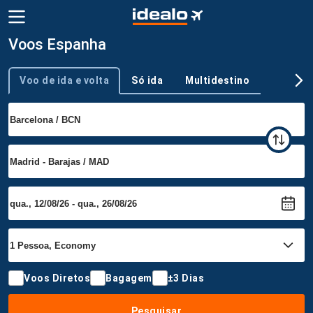
Voos Espanha
Voo de ida e volta
Só ida
Multidestino
Tipo de viagem
Voos Diretos
Bagagem
±3 Dias
Pesquisar