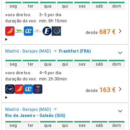
disponibilidade de voos diretos
seg
ter
qua
qui
sex
sáb
dom
voos diretos
:
3–5 por dia
duração do voo
:
mín.
8h 15min
687 €
desde
companhias aéreas
Madrid - Barajas (MAD)
Frankfurt (FRA)
disponibilidade de voos diretos
seg
ter
qua
qui
sex
sáb
dom
voos diretos
:
4–9 por dia
duração do voo
:
mín.
2h 30min
163 €
desde
companhias aéreas
Madrid - Barajas (MAD)
Rio de Janeiro - Galeão (GIG)
disponibilidade de voos diretos
seg
ter
qua
qui
sex
sáb
dom