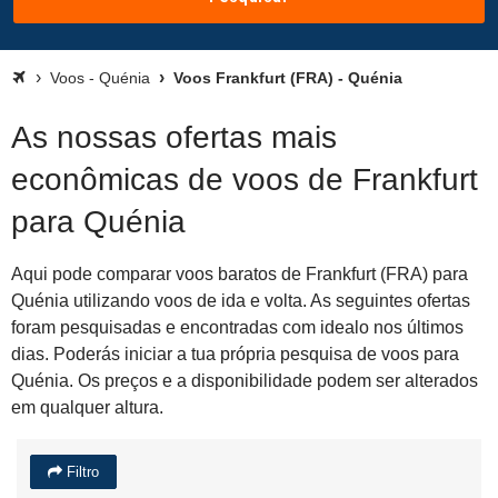
Voos - Quénia
Voos Frankfurt (FRA) - Quénia
As nossas ofertas mais
econômicas de voos de Frankfurt
para Quénia
Aqui pode comparar voos baratos de Frankfurt (FRA) para
Quénia utilizando voos de ida e volta. As seguintes ofertas
foram pesquisadas e encontradas com idealo nos últimos
dias. Poderás iniciar a tua própria pesquisa de voos para
Quénia. Os preços e a disponibilidade podem ser alterados
em qualquer altura.
Filtro