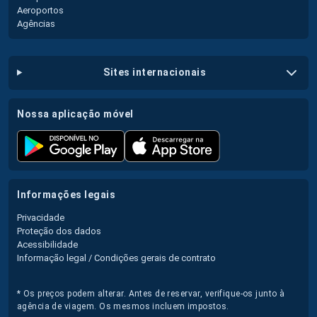
Aeroportos
Agências
sites internacionais
nossa aplicação móvel
informações legais
Privacidade
Proteção dos dados
Acessibilidade
Informação legal / Condições gerais de contrato
* Os preços podem alterar. Antes de reservar, verifique-os junto à
agência de viagem. Os mesmos incluem impostos.