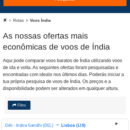
Rotas
Voos Índia
As nossas ofertas mais
econômicas de voos de Índia
Aqui pode comparar voos baratos de Índia utilizando voos
de ida e volta. As seguintes ofertas foram pesquisadas e
encontradas com idealo nos últimos dias. Poderás iniciar a
tua própria pesquisa de voos de Índia. Os preços e a
disponibilidade podem ser alterados em qualquer altura.
Filtro
Déli - Indira Gandhi (DEL)
Lisboa (LIS)