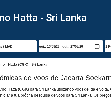
o Hatta - Sri Lanka
no - Hatta (CGK) - Sri Lanka
ômicas de voos de Jacarta Soekarn
no Hatta (CGK) para Sri Lanka utilizando voos de ida e volta. 
niciar a tua própria pesquisa de voos para Sri Lanka. Os preço