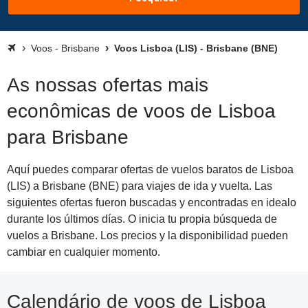
Voos - Brisbane
Voos Lisboa (LIS) - Brisbane (BNE)
As nossas ofertas mais
econômicas de voos de Lisboa
para Brisbane
Aquí puedes comparar ofertas de vuelos baratos de Lisboa
(LIS) a Brisbane (BNE) para viajes de ida y vuelta. Las
siguientes ofertas fueron buscadas y encontradas en idealo
durante los últimos días. O inicia tu propia búsqueda de
vuelos a Brisbane. Los precios y la disponibilidad pueden
cambiar en cualquier momento.
Calendário de voos de Lisboa