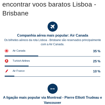
encontrar voos baratos Lisboa -
Brisbane
Companhia aérea mais popular: Air Canada
Os bilhetes aéreos da rota Lisboa - Brisbane são reservados principalmente
com a Air Canada.
Air Canada
35 %
Turkish Airlines
25 %
Air France
10 %
A ligação mais popular via Montreal - Pierre Elliott Trudeau e
Vancouver