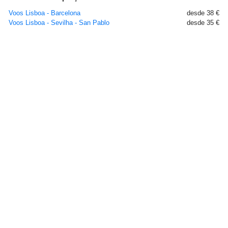
Voos Lisboa - Barcelona
desde 38 €
Voos Lisboa - Sevilha - San Pablo
desde 35 €