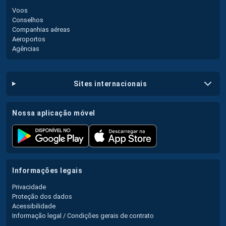
Voos
Conselhos
Companhias aéreas
Aeroportos
Agências
sites internacionais
nossa aplicação móvel
informações legais
Privacidade
Proteção dos dados
Acessibilidade
Informação legal / Condições gerais de contrato