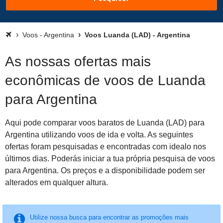
Voos - Argentina
Voos Luanda (LAD) - Argentina
As nossas ofertas mais
econômicas de voos de Luanda
para Argentina
Aqui pode comparar voos baratos de Luanda (LAD) para
Argentina utilizando voos de ida e volta. As seguintes
ofertas foram pesquisadas e encontradas com idealo nos
últimos dias. Poderás iniciar a tua própria pesquisa de voos
para Argentina. Os preços e a disponibilidade podem ser
alterados em qualquer altura.
Utilize nossa busca para encontrar as promoções mais