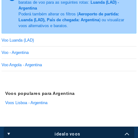
baratas de voo para as seguintes rotas:
Luanda (LAD) -
Argentina
Poderá também alterar os filtros (
Aeroporto de partida:
Luanda (LAD), País de chegada: Argentina
) ou visualizar
voos alternativos e baratos.
Voo Luanda (LAD)
Voo - Argentina
Voo Angola - Argentina
Voos populares para Argentina
Voos Lisboa - Argentina
idealo voos