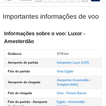
Importantes informações de voo
Informações sobre o voo: Luxor -
Amesterdão
Distância
3778 km
Aeroporto de partida
Aeroportos Luxor
(LXR)
País de partida
Voos Egipto
Aeroportos Amesterdão -
Aeroporto de chegada
Schiphol
(AMS)
País de chegada
Voos - Países Baixos
País de partida - Aeroporto
Egipto - Amesterdão -