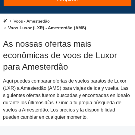
Voos - Amesterdão
Voos Luxor (LXR) - Amesterdão (AMS)
As nossas ofertas mais
econômicas de voos de Luxor
para Amesterdão
Aquí puedes comparar ofertas de vuelos baratos de Luxor
(LXR) a Amesterdão (AMS) para viajes de ida y vuelta. Las
siguientes ofertas fueron buscadas y encontradas en idealo
durante los últimos días. O inicia tu propia búsqueda de
vuelos a Amesterdão. Los precios y la disponibilidad
pueden cambiar en cualquier momento.