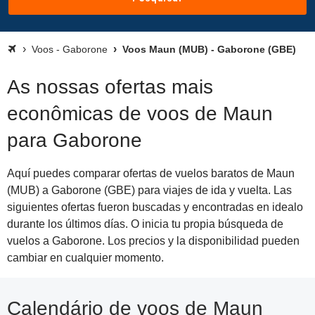
Voos - Gaborone
Voos Maun (MUB) - Gaborone (GBE)
As nossas ofertas mais
econômicas de voos de Maun
para Gaborone
Aquí puedes comparar ofertas de vuelos baratos de Maun
(MUB) a Gaborone (GBE) para viajes de ida y vuelta. Las
siguientes ofertas fueron buscadas y encontradas en idealo
durante los últimos días. O inicia tu propia búsqueda de
vuelos a Gaborone. Los precios y la disponibilidad pueden
cambiar en cualquier momento.
Calendário de voos de Maun