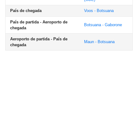
País de chegada
Voos - Botsuana
País de partida - Aeroporto de
Botsuana - Gaborone
chegada
Aeroporto de partida - País de
Maun - Botsuana
chegada