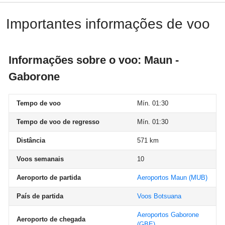
Importantes informações de voo
Informações sobre o voo: Maun -
Gaborone
Tempo de voo
Mín. 01:30
Tempo de voo de regresso
Mín. 01:30
Distância
571 km
Voos semanais
10
Aeroporto de partida
Aeroportos Maun
(MUB)
País de partida
Voos Botsuana
Aeroportos Gaborone
Aeroporto de chegada
(GBE)