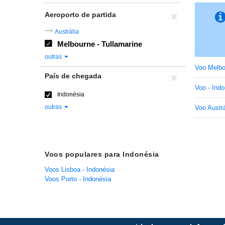
Aeroporto de partida
Austrália
Melbourne - Tullamarine
outras
Voo Melbo
País de chegada
Voo - Indo
Indonésia
outras
Voo Austrá
Voos populares para Indonésia
Voos Lisboa - Indonésia
Voos Porto - Indonésia