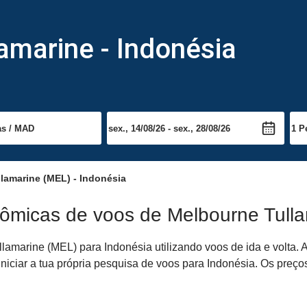
amarine - Indonésia
lamarine (MEL) - Indonésia
ômicas de voos de Melbourne Tulla
amarine (MEL) para Indonésia utilizando voos de ida e volta. 
niciar a tua própria pesquisa de voos para Indonésia. Os preço