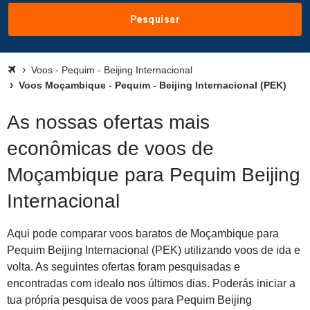
Pesquisar
Voos - Pequim - Beijing Internacional
Voos Moçambique - Pequim - Beijing Internacional (PEK)
As nossas ofertas mais
econômicas de voos de
Moçambique para Pequim Beijing
Internacional
Aqui pode comparar voos baratos de Moçambique para
Pequim Beijing Internacional (PEK) utilizando voos de ida e
volta. As seguintes ofertas foram pesquisadas e
encontradas com idealo nos últimos dias. Poderás iniciar a
tua própria pesquisa de voos para Pequim Beijing