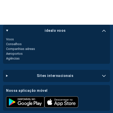
idealo voos
Voos
Conselhos
Companhias aéreas
Aeroportos
Agências
sites internacionais
nossa aplicação móvel