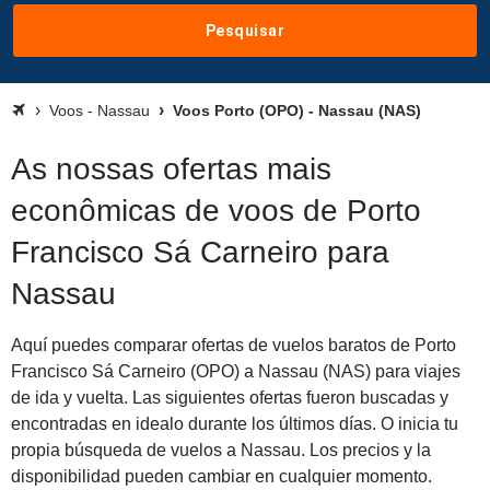
Pesquisar
Voos - Nassau
Voos Porto (OPO) - Nassau (NAS)
As nossas ofertas mais
econômicas de voos de Porto
Francisco Sá Carneiro para
Nassau
Aquí puedes comparar ofertas de vuelos baratos de Porto
Francisco Sá Carneiro (OPO) a Nassau (NAS) para viajes
de ida y vuelta. Las siguientes ofertas fueron buscadas y
encontradas en idealo durante los últimos días. O inicia tu
propia búsqueda de vuelos a Nassau. Los precios y la
disponibilidad pueden cambiar en cualquier momento.