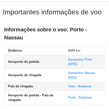
Importantes informações de voo
Informações sobre o voo: Porto -
Nassau
Distância
6489 km
Aeroportos Porto
Aeroporto de partida
(OPO)
Aeroportos Nassau
Aeroporto de chegada
(NAS)
País de chegada
Voos - Bahamas
Aeroporto de partida - País de
Porto - Bahamas
chegada