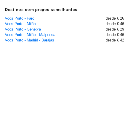
Destinos com preços semelhantes
Voos Porto - Faro
desde € 26
Voos Porto - Milão
desde € 46
Voos Porto - Genebra
desde € 29
Voos Porto - Milão - Malpensa
desde € 46
Voos Porto - Madrid - Barajas
desde € 42