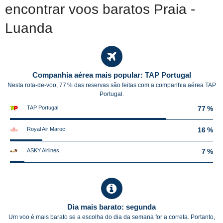
encontrar voos baratos Praia -
Luanda
Companhia aérea mais popular: TAP Portugal
Nesta rota-de-voo, 77 % das reservas são feitas com a companhia aérea TAP
Portugal.
TAP Portugal
77 %
Royal Air Maroc
16 %
ASKY Airlines
7 %
Dia mais barato: segunda
Um voo é mais barato se a escolha do dia da semana for a correta. Portanto,