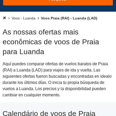
Voos - Luanda
Voos Praia (RAI) - Luanda (LAD)
As nossas ofertas mais
econômicas de voos de Praia
para Luanda
Aquí puedes comparar ofertas de vuelos baratos de Praia
(RAI) a Luanda (LAD) para viajes de ida y vuelta. Las
siguientes ofertas fueron buscadas y encontradas en idealo
durante los últimos días. O inicia tu propia búsqueda de
vuelos a Luanda. Los precios y la disponibilidad pueden
cambiar en cualquier momento.
Calendário de voos de Praia