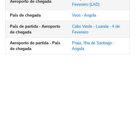
Aeroporto de chegada
Fevereiro
(LAD)
País de chegada
Voos - Angola
País de partida - Aeroporto
Cabo Verde - Luanda - 4 de
de chegada
Fevereiro
Aeroporto de partida - País
Praia, Ilha de Santiago -
de chegada
Angola