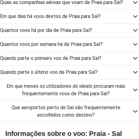
Quais as companhias aéreas que voam de Praia para Sal?
Em que dias há voos diretos de Praia para Sal?
Quantos voos há por dia de Praia para Sal?
Quantos voos por semana há de Praia para Sal?
Quando parte o primeiro voo de Praia para Sal?
Quando parte o último voo de Praia para Sal?
Em que meses os utilizadores do idealo procuram mais
frequentemente voos de Praia para Sal?
Que aeroportos perto de Sal são frequentemente
escolhidos como destino?
Informações sobre o voo: Praia - Sal