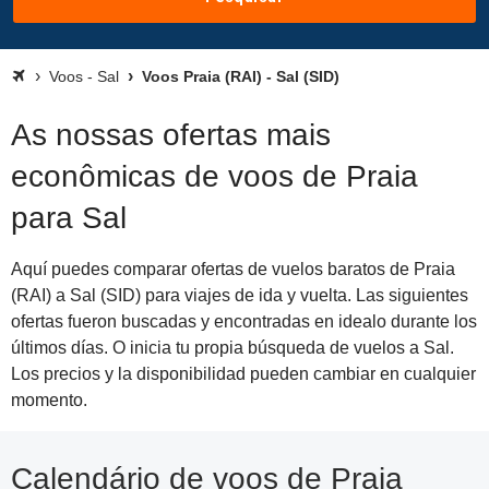
Voos - Sal
Voos Praia (RAI) - Sal (SID)
As nossas ofertas mais
econômicas de voos de Praia
para Sal
Aquí puedes comparar ofertas de vuelos baratos de Praia
(RAI) a Sal (SID) para viajes de ida y vuelta. Las siguientes
ofertas fueron buscadas y encontradas en idealo durante los
últimos días. O inicia tu propia búsqueda de vuelos a Sal.
Los precios y la disponibilidad pueden cambiar en cualquier
momento.
Calendário de voos de Praia