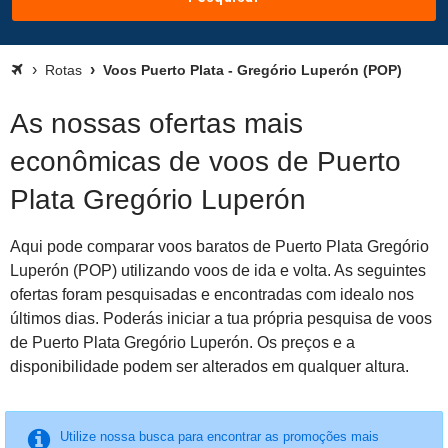
Rotas
Voos Puerto Plata - Gregório Luperón (POP)
As nossas ofertas mais
econômicas de voos de Puerto
Plata Gregório Luperón
Aqui pode comparar voos baratos de Puerto Plata Gregório
Luperón (POP) utilizando voos de ida e volta. As seguintes
ofertas foram pesquisadas e encontradas com idealo nos
últimos dias. Poderás iniciar a tua própria pesquisa de voos
de Puerto Plata Gregório Luperón. Os preços e a
disponibilidade podem ser alterados em qualquer altura.
Utilize nossa busca para encontrar as promoções mais