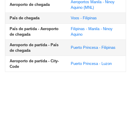
Aeroportos Manila - Ninoy
Aeroporto de chegada
Aquino
(MNL)
País de chegada
Voos - Filipinas
País de partida - Aeroporto
Filipinas - Manila - Ninoy
de chegada
Aquino
Aeroporto de partida - País
Puerto Princesa - Filipinas
de chegada
Aeroporto de partida - City-
Puerto Princesa - Luzon
Code