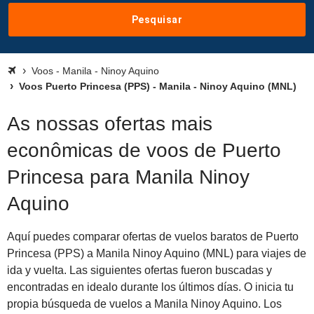
Pesquisar
Voos - Manila - Ninoy Aquino
Voos Puerto Princesa (PPS) - Manila - Ninoy Aquino (MNL)
As nossas ofertas mais
econômicas de voos de Puerto
Princesa para Manila Ninoy
Aquino
Aquí puedes comparar ofertas de vuelos baratos de Puerto
Princesa (PPS) a Manila Ninoy Aquino (MNL) para viajes de
ida y vuelta. Las siguientes ofertas fueron buscadas y
encontradas en idealo durante los últimos días. O inicia tu
propia búsqueda de vuelos a Manila Ninoy Aquino. Los