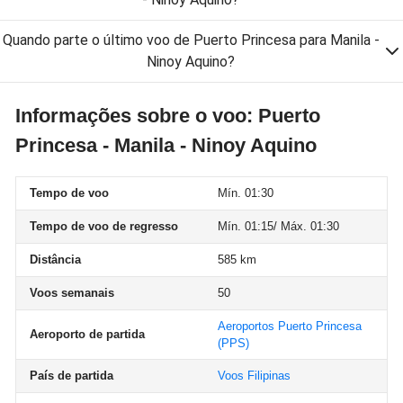
Quando parte o último voo de Puerto Princesa para Manila -
Ninoy Aquino?
Informações sobre o voo: Puerto
Princesa - Manila - Ninoy Aquino
Tempo de voo
Mín. 01:30
Tempo de voo de regresso
Mín. 01:15/ Máx. 01:30
Distância
585 km
Voos semanais
50
Aeroportos Puerto Princesa
Aeroporto de partida
(PPS)
País de partida
Voos Filipinas