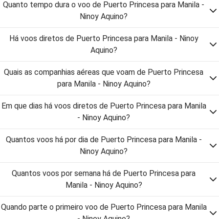
Quanto tempo dura o voo de Puerto Princesa para Manila -
Ninoy Aquino?
Há voos diretos de Puerto Princesa para Manila - Ninoy
Aquino?
Quais as companhias aéreas que voam de Puerto Princesa
para Manila - Ninoy Aquino?
Em que dias há voos diretos de Puerto Princesa para Manila
- Ninoy Aquino?
Quantos voos há por dia de Puerto Princesa para Manila -
Ninoy Aquino?
Quantos voos por semana há de Puerto Princesa para
Manila - Ninoy Aquino?
Quando parte o primeiro voo de Puerto Princesa para Manila
- Ninoy Aquino?