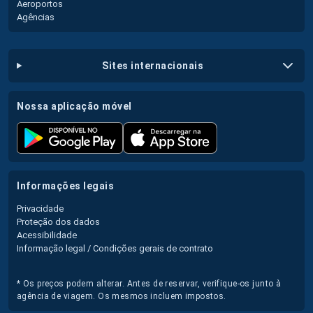
Aeroportos
Agências
sites internacionais
nossa aplicação móvel
informações legais
Privacidade
Proteção dos dados
Acessibilidade
Informação legal / Condições gerais de contrato
* Os preços podem alterar. Antes de reservar, verifique-os junto à
agência de viagem. Os mesmos incluem impostos.