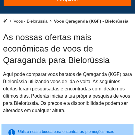
Voos - Bielorússia
Voos Qaraganda (KGF) - Bielorússia
As nossas ofertas mais
econômicas de voos de
Qaraganda para Bielorússia
Aqui pode comparar voos baratos de Qaraganda (KGF) para
Bielorússia utilizando voos de ida e volta. As seguintes
ofertas foram pesquisadas e encontradas com idealo nos
últimos dias. Poderás iniciar a tua própria pesquisa de voos
para Bielorússia. Os preços e a disponibilidade podem ser
alterados em qualquer altura.
Utilize nossa busca para encontrar as promoções mais