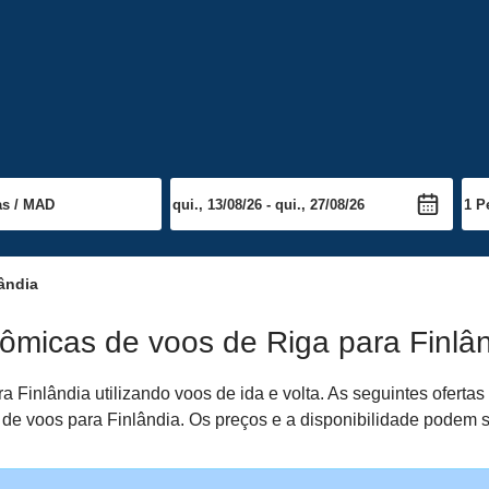
lândia
ômicas de voos de Riga para Finlâ
 Finlândia utilizando voos de ida e volta. As seguintes ofert
a de voos para Finlândia. Os preços e a disponibilidade podem s