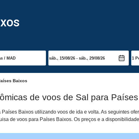
ixos
Países Baixos
ômicas de voos de Sal para Países
 Países Baixos utilizando voos de ida e volta. As seguintes of
squisa de voos para Países Baixos. Os preços e a disponibilidad