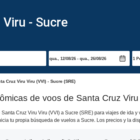
 Viru - Sucre
a Cruz Viru Viru (VVI) - Sucre (SRE)
ômicas de voos de Santa Cruz Viru 
Santa Cruz Viru Viru (VVI) a Sucre (SRE) para viajes de ida y v
inicia tu propia búsqueda de vuelos a Sucre. Los precios y la 