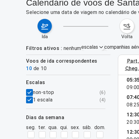
Calendário de voos de Santa
Selecione uma data de viagem no calendário de v
ida
volta
escalas
companhias aér
Filtros ativos
nenhum
Voos de ida correspondentes
part
10–16 de a
10
de
10
cheg
05:3
escalas
09:0
filtros
non-stop
(
6
)
07:4
1 escala
(
4
)
08:2
12:3
dias da semana
20:3
seg.
ter.
qua.
qui.
sex.
sáb.
dom.
12:3