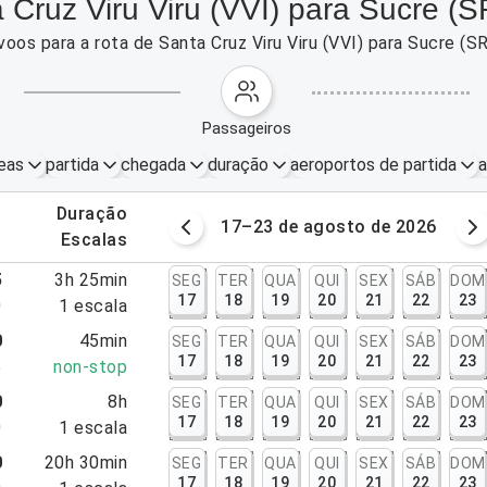
 Cruz Viru Viru (VVI) para Sucre (
oos para a rota de Santa Cruz Viru Viru (VVI) para Sucre (
passageiros
eas
partida
chegada
duração
aeroportos de partida
a
.
duração
gosto de 2026
17–23 de agosto de 2026
.
escalas
5
3h 25min
SEG
TER
QUA
QUI
SEX
SÁB
DOM
17
18
19
20
21
22
23
0
1
escala
0
45min
SEG
TER
QUA
QUI
SEX
SÁB
DOM
17
18
19
20
21
22
23
5
non-stop
0
8h
SEG
TER
QUA
QUI
SEX
SÁB
DOM
17
18
19
20
21
22
23
0
1
escala
0
20h 30min
SEG
TER
QUA
QUI
SEX
SÁB
DOM
17
18
19
20
21
22
23