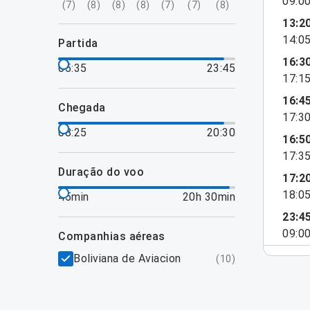
09:0
(
7
)
(
8
)
(
8
)
(
8
)
(
7
)
(
7
)
(
8
)
13:2
14:0
partida
16:3
05:35
23:45
17:1
16:4
chegada
17:3
08:25
20:30
16:5
17:3
duração do voo
17:2
18:0
45min
20h 30min
23:4
09:0
companhias aéreas
Boliviana de Aviacion
(
10
)