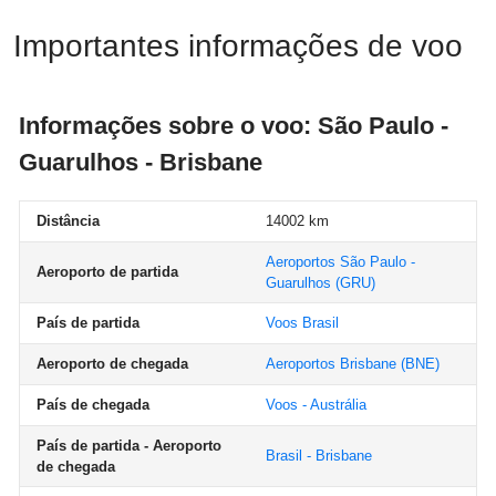
Importantes informações de voo
Informações sobre o voo: São Paulo -
Guarulhos - Brisbane
Distância
14002 km
Aeroportos São Paulo -
Aeroporto de partida
Guarulhos
(GRU)
País de partida
Voos Brasil
Aeroporto de chegada
Aeroportos Brisbane
(BNE)
País de chegada
Voos - Austrália
País de partida - Aeroporto
Brasil - Brisbane
de chegada