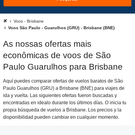
Voos - Brisbane
Voos São Paulo - Guarulhos (GRU) - Brisbane (BNE)
As nossas ofertas mais
econômicas de voos de São
Paulo Guarulhos para Brisbane
Aquí puedes comparar ofertas de vuelos baratos de São
Paulo Guarulhos (GRU) a Brisbane (BNE) para viajes de
ida y vuelta. Las siguientes ofertas fueron buscadas y
encontradas en idealo durante los últimos días. O inicia tu
propia búsqueda de vuelos a Brisbane. Los precios y la
disponibilidad pueden cambiar en cualquier momento.