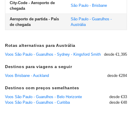
City-Code - Aeroporto de
São Paulo - Brisbane
chegada
Aeroporto de partida - País
São Paulo - Guarulhos -
de chegada
Austrália
Rotas alternativas para Austrália
Voos São Paulo - Guarulhos - Sydney - Kingsford Smith
desde €1,395
Destinos para viagens a seguir
Voos Brisbane - Auckland
desde €284
Destinos com preços semelhantes
Voos São Paulo - Guarulhos - Belo Horizonte
desde €33
Voos São Paulo - Guarulhos - Curitiba
desde €48