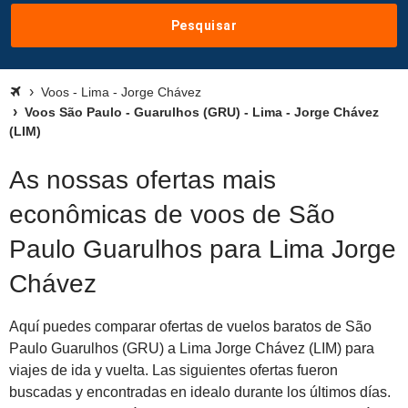
Pesquisar
Voos - Lima - Jorge Chávez
Voos São Paulo - Guarulhos (GRU) - Lima - Jorge Chávez
(LIM)
As nossas ofertas mais
econômicas de voos de São
Paulo Guarulhos para Lima Jorge
Chávez
Aquí puedes comparar ofertas de vuelos baratos de São
Paulo Guarulhos (GRU) a Lima Jorge Chávez (LIM) para
viajes de ida y vuelta. Las siguientes ofertas fueron
buscadas y encontradas en idealo durante los últimos días.