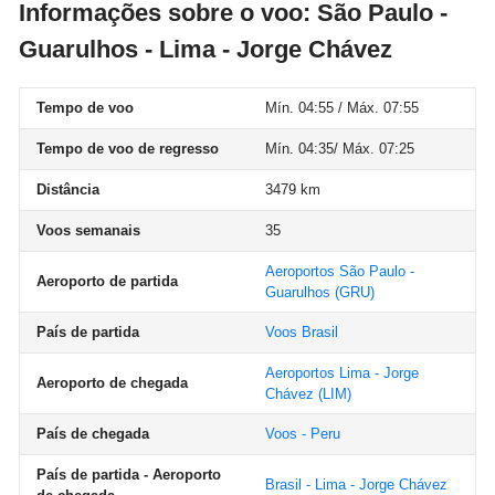
Informações sobre o voo: São Paulo -
Guarulhos - Lima - Jorge Chávez
Tempo de voo
Mín. 04:55 / Máx. 07:55
Tempo de voo de regresso
Mín. 04:35/ Máx. 07:25
Distância
3479 km
Voos semanais
35
Aeroportos São Paulo -
Aeroporto de partida
Guarulhos
(GRU)
País de partida
Voos Brasil
Aeroportos Lima - Jorge
Aeroporto de chegada
Chávez
(LIM)
País de chegada
Voos - Peru
País de partida - Aeroporto
Brasil - Lima - Jorge Chávez