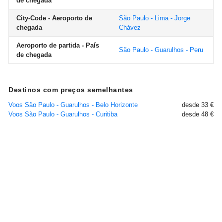
de chegada
City-Code - Aeroporto de
São Paulo - Lima - Jorge
chegada
Chávez
Aeroporto de partida - País
São Paulo - Guarulhos - Peru
de chegada
Destinos com preços semelhantes
Voos São Paulo - Guarulhos - Belo Horizonte
desde 33 €
Voos São Paulo - Guarulhos - Curitiba
desde 48 €