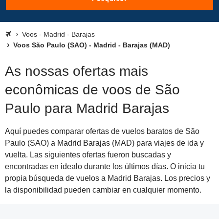
Voos - Madrid - Barajas
Voos São Paulo (SAO) - Madrid - Barajas (MAD)
As nossas ofertas mais
econômicas de voos de São
Paulo para Madrid Barajas
Aquí puedes comparar ofertas de vuelos baratos de São
Paulo (SAO) a Madrid Barajas (MAD) para viajes de ida y
vuelta. Las siguientes ofertas fueron buscadas y
encontradas en idealo durante los últimos días. O inicia tu
propia búsqueda de vuelos a Madrid Barajas. Los precios y
la disponibilidad pueden cambiar en cualquier momento.