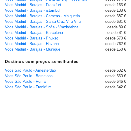
Voos Madrid - Barajas - Frankfurt
desde 163 €
Voos Madrid - Barajas - istambul
desde 138 €
Voos Madrid - Barajas - Caracas - Maiquetia
desde 687 €
Voos Madrid - Barajas - Santa Cruz Viru Viru
desde 681 €
Voos Madrid - Barajas - Sofia - Vrazhdebna
desde 89 €
Voos Madrid - Barajas - Barcelona
desde 81 €
Voos Madrid - Barajas - Phuket
desde 573 €
Voos Madrid - Barajas - Havana
desde 762 €
Voos Madrid - Barajas - Munique
desde 158 €
Destinos com preços semelhantes
Voos São Paulo - Amesterdão
desde 682 €
Voos São Paulo - Barcelona
desde 660 €
Voos São Paulo - Roma
desde 646 €
Voos São Paulo - Frankfurt
desde 642 €