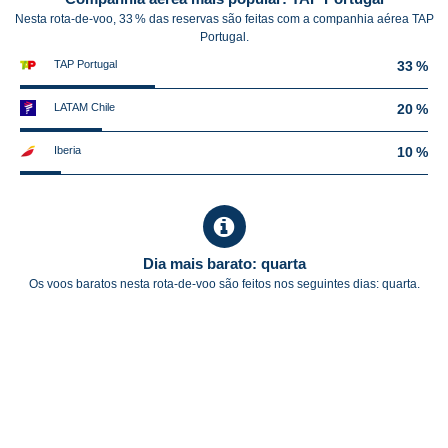
Nesta rota-de-voo, 33 % das reservas são feitas com a companhia aérea TAP
Portugal.
TAP Portugal
33 %
LATAM Chile
20 %
Iberia
10 %
Dia mais barato: quarta
Os voos baratos nesta rota-de-voo são feitos nos seguintes dias: quarta.