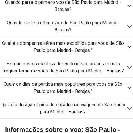
Quando parte o primeiro voo de São Paulo para Madrid -
Barajas?
Quando parte o último voo de São Paulo para Madrid -
Barajas?
Qual é a companhia aérea mais escolhida para voos de São
Paulo para Madrid - Barajas?
Em que meses os utilizadores do idealo procuram mais
frequentemente voos de São Paulo para Madrid - Barajas?
Quais os dias de partida mais populares para voos de São
Paulo para Madrid - Barajas?
Qual é a duração típica de estadia nas viagens de São Paulo
para Madrid - Barajas?
Informações sobre o voo: São Paulo -