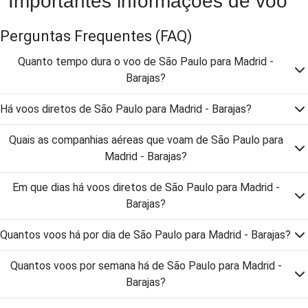
Importantes informações de voo
Perguntas Frequentes
(FAQ)
Quanto tempo dura o voo de São Paulo para Madrid -
Barajas?
Há voos diretos de São Paulo para Madrid - Barajas?
Quais as companhias aéreas que voam de São Paulo para
Madrid - Barajas?
Em que dias há voos diretos de São Paulo para Madrid -
Barajas?
Quantos voos há por dia de São Paulo para Madrid - Barajas?
Quantos voos por semana há de São Paulo para Madrid -
Barajas?