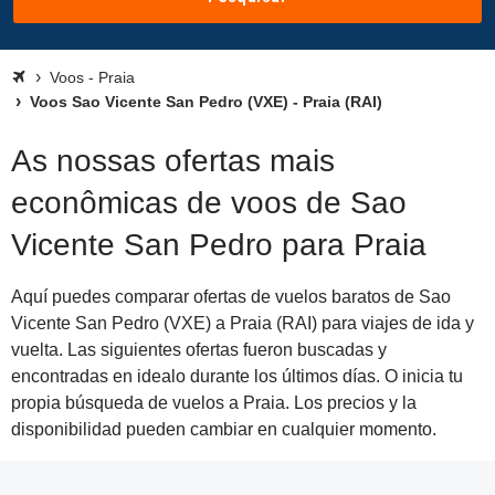
Voos - Praia
Voos Sao Vicente San Pedro (VXE) - Praia (RAI)
As nossas ofertas mais
econômicas de voos de Sao
Vicente San Pedro para Praia
Aquí puedes comparar ofertas de vuelos baratos de Sao
Vicente San Pedro (VXE) a Praia (RAI) para viajes de ida y
vuelta. Las siguientes ofertas fueron buscadas y
encontradas en idealo durante los últimos días. O inicia tu
propia búsqueda de vuelos a Praia. Los precios y la
disponibilidad pueden cambiar en cualquier momento.