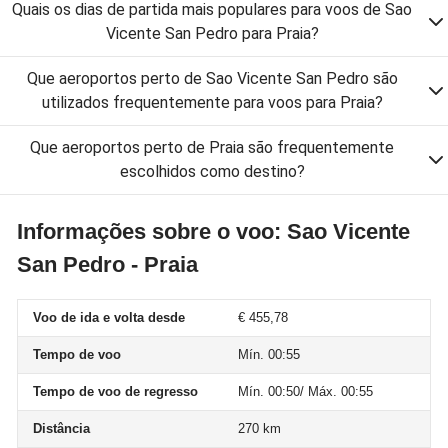
Quais os dias de partida mais populares para voos de Sao
Vicente San Pedro para Praia?
Que aeroportos perto de Sao Vicente San Pedro são
utilizados frequentemente para voos para Praia?
Que aeroportos perto de Praia são frequentemente
escolhidos como destino?
Informações sobre o voo: Sao Vicente
San Pedro - Praia
Voo de ida e volta desde
€ 455,78
Tempo de voo
Mín. 00:55
Tempo de voo de regresso
Mín. 00:50/ Máx. 00:55
Distância
270 km