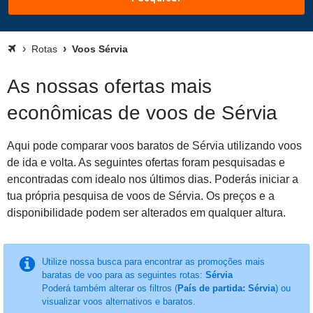
Rotas
Voos Sérvia
As nossas ofertas mais
econômicas de voos de Sérvia
Aqui pode comparar voos baratos de Sérvia utilizando voos
de ida e volta. As seguintes ofertas foram pesquisadas e
encontradas com idealo nos últimos dias. Poderás iniciar a
tua própria pesquisa de voos de Sérvia. Os preços e a
disponibilidade podem ser alterados em qualquer altura.
Utilize nossa busca para encontrar as promoções mais
baratas de voo para as seguintes rotas:
Sérvia
Poderá também alterar os filtros (
País de partida: Sérvia
) ou
visualizar voos alternativos e baratos.