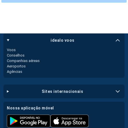
idealo voos
Voos
Conselhos
Companhias aéreas
Aeroportos
Agências
sites internacionais
nossa aplicação móvel