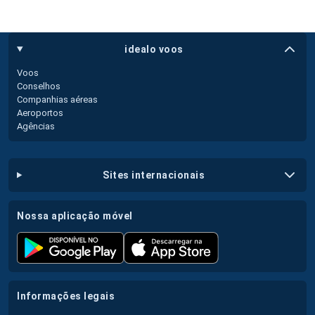
idealo voos
Voos
Conselhos
Companhias aéreas
Aeroportos
Agências
sites internacionais
nossa aplicação móvel
informações legais