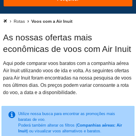
Rotas
Voos com a Air Inuit
As nossas ofertas mais
econômicas de voos com Air Inuit
Aqui pode comparar voos baratos com a companhia aérea
Air Inuit utilizando voos de ida e volta. As seguintes ofertas
para Air Inuit foram encontradas na nossa pesquisa de voos
nos últimos dias. Os preços podem variar consoante a rota
do voo, a data e a disponibilidade.
Utilize nossa busca para encontrar as promoções mais
baratas de voo.
Poderá também alterar os filtros (
Companhias aéreas: Air
Inuit
) ou visualizar voos alternativos e baratos.